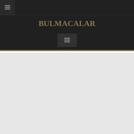
BULMACALAR