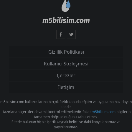
Gizlilik Politikası
Kullanıcı Sözleşmesi
Çerezler
İletişim
m5bilisim.com kullanıcılarına birçok farklı konuda eğitim ve uygulama hazırlayan
sitedir.
Hazırlanan içerikler devamlı kontrol edilmektedir, fakat
m5bilisim.com
bilgilerin
tamamen doğru olduğunu kabul etmez.
Sitede bulunan hiçbir içerik kaynak belirtilse dahi kopyalanamaz ve
yayınlanamaz.