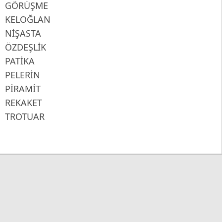
GÖRÜŞME
KELOĞLAN
NİŞASTA
ÖZDEŞLİK
PATİKA
PELERİN
PİRAMİT
REKAKET
TROTUAR